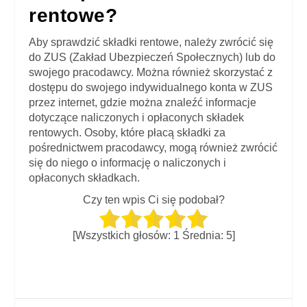
rentowe?
Aby sprawdzić składki rentowe, należy zwrócić się
do ZUS (Zakład Ubezpieczeń Społecznych) lub do
swojego pracodawcy. Można również skorzystać z
dostępu do swojego indywidualnego konta w ZUS
przez internet, gdzie można znaleźć informacje
dotyczące naliczonych i opłaconych składek
rentowych. Osoby, które płacą składki za
pośrednictwem pracodawcy, mogą również zwrócić
się do niego o informację o naliczonych i
opłaconych składkach.
Czy ten wpis Ci się podobał?
[Wszystkich głosów:
1
Średnia:
5
]