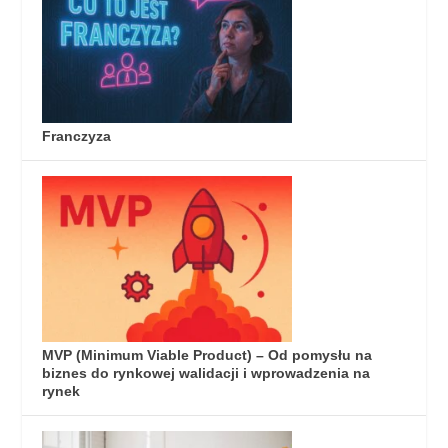
Franczyza
MVP (Minimum Viable Product) – Od pomysłu na
biznes do rynkowej walidacji i wprowadzenia na
rynek