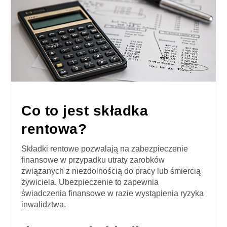
Co to jest składka
rentowa?
Składki rentowe pozwalają na zabezpieczenie
finansowe w przypadku utraty zarobków
związanych z niezdolnością do pracy lub śmiercią
żywiciela. Ubezpieczenie to zapewnia
świadczenia finansowe w razie wystąpienia ryzyka
inwalidztwa.