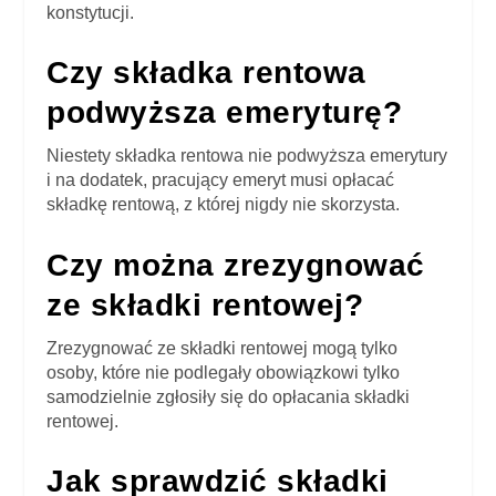
konstytucji.
Czy składka rentowa
podwyższa emeryturę?
Niestety składka rentowa nie podwyższa emerytury
i na dodatek, pracujący emeryt musi opłacać
składkę rentową, z której nigdy nie skorzysta.
Czy można zrezygnować
ze składki rentowej?
Zrezygnować ze składki rentowej mogą tylko
osoby, które nie podlegały obowiązkowi tylko
samodzielnie zgłosiły się do opłacania składki
rentowej.
Jak sprawdzić składki