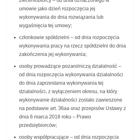
zleceniobiorcy – od dnia oznaczonego w
umowie jako dzień rozpoczęcia jej
wykonywania do dnia rozwiązania lub
wygaśnięcia tej umowy;
członkowie spółdzielni – od dnia rozpoczęcia
wykonywania pracy na rzecz spółdzielni do dnia
zakończenia jej wykonywania;
osoby prowadzące pozarolniczą działalność –
od dnia rozpoczęcia wykonywania działalności
do dnia zaprzestania wykonywania tej
działalności, z wyłączeniem okresu, na który
wykonywanie działalności zostało zawieszone
na podstawie art. 36aa oraz przepisów Ustawy z
dnia 6 marca 2018 roku – Prawo
przedsiębiorców;
osoby współpracujące – od dnia rozpoczęcia