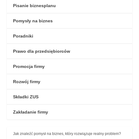
Pisanie biznesplanu
Pomysły na biznes
Poradniki
Prawo dla przedsiębiorców
Promocja firmy
Rozwój firmy
Składki ZUS
Zakładanie firmy
Jak znaleźć pomysł na biznes, który rozwiązuje realny problem?