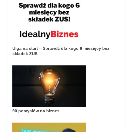
Ulga na start – Sprawdź dla kogo 6 miesięcy bez
składek ZUS
90 pomysłów na biznes