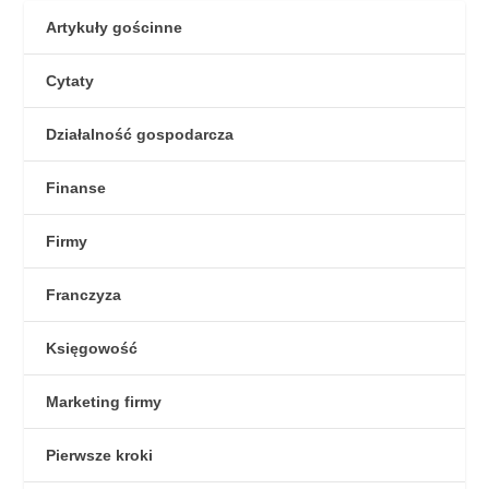
Artykuły gościnne
Cytaty
Działalność gospodarcza
Finanse
Firmy
Franczyza
Księgowość
Marketing firmy
Pierwsze kroki