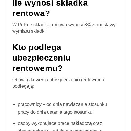
Ile wynosi składka
rentowa?
W Polsce składka rentowa wynosi 8% z podstawy
wymiaru składki.
Kto podlega
ubezpieczeniu
rentowemu?
Obowiązkowemu ubezpieczeniu rentowemu
podlegają:
pracownicy – od dnia nawiązania stosunku
pracy do dnia ustania tego stosunku;
osoby wykonujące pracę nakładczą oraz