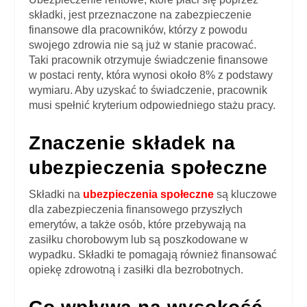
składki, jest przeznaczone na zabezpieczenie
finansowe dla pracowników, którzy z powodu
swojego zdrowia nie są już w stanie pracować.
Taki pracownik otrzymuje świadczenie finansowe
w postaci renty, która wynosi około 8% z podstawy
wymiaru. Aby uzyskać to świadczenie, pracownik
musi spełnić kryterium odpowiedniego stażu pracy.
Znaczenie składek na
ubezpieczenia społeczne
Składki na
ubezpieczenia społeczne
są kluczowe
dla zabezpieczenia finansowego przyszłych
emerytów, a także osób, które przebywają na
zasiłku chorobowym lub są poszkodowane w
wypadku. Składki te pomagają również finansować
opiekę zdrowotną i zasiłki dla bezrobotnych.