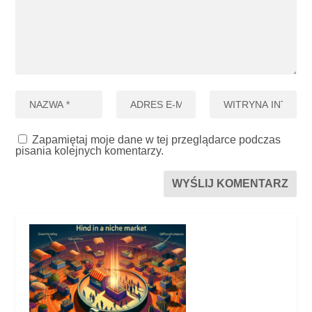
Zapamiętaj moje dane w tej przeglądarce podczas
pisania kolejnych komentarzy.