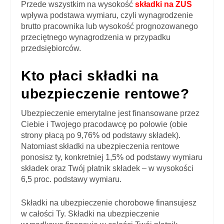
Przede wszystkim na wysokość
składki na ZUS
wpływa podstawa wymiaru, czyli wynagrodzenie
brutto pracownika lub wysokość prognozowanego
przeciętnego wynagrodzenia w przypadku
przedsiębiorców.
Kto płaci składki na
ubezpieczenie rentowe?
Ubezpieczenie emerytalne jest finansowane przez
Ciebie i Twojego pracodawcę po połowie (obie
strony płacą po 9,76% od podstawy składek).
Natomiast składki na ubezpieczenia rentowe
ponosisz ty, konkretniej 1,5% od podstawy wymiaru
składek oraz Twój płatnik składek – w wysokości
6,5 proc. podstawy wymiaru.
Składki na ubezpieczenie chorobowe finansujesz
w całości Ty. Składki na ubezpieczenie