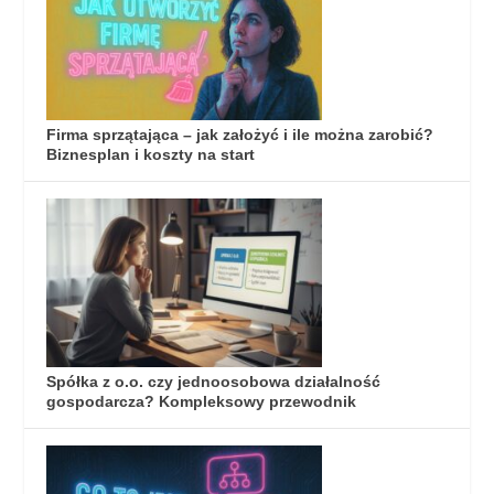
Firma sprzątająca – jak założyć i ile można zarobić?
Biznesplan i koszty na start
Spółka z o.o. czy jednoosobowa działalność
gospodarcza? Kompleksowy przewodnik