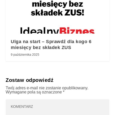
Ulga na start – Sprawdź dla kogo 6
miesięcy bez składek ZUS
9 października 2025
Zostaw odpowiedź
Twój adres e-mail nie zostanie opublikowany.
Wymagane pola są oznaczone
*