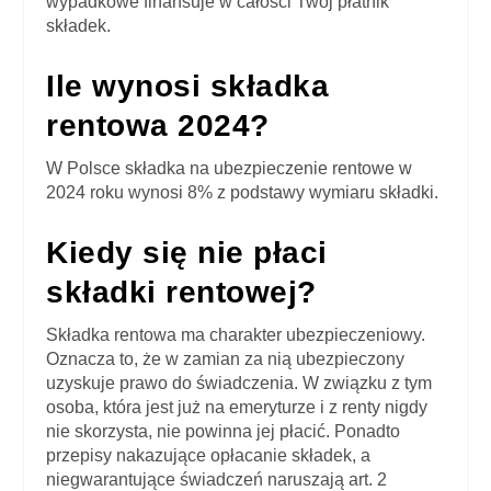
wypadkowe finansuje w całości Twój płatnik
składek.
Ile wynosi składka
rentowa 2024?
W Polsce składka na ubezpieczenie rentowe w
2024 roku wynosi 8% z podstawy wymiaru składki.
Kiedy się nie płaci
składki rentowej?
Składka rentowa ma charakter ubezpieczeniowy.
Oznacza to, że w zamian za nią ubezpieczony
uzyskuje prawo do świadczenia. W związku z tym
osoba, która jest już na emeryturze i z renty nigdy
nie skorzysta, nie powinna jej płacić. Ponadto
przepisy nakazujące opłacanie składek, a
niegwarantujące świadczeń naruszają art. 2