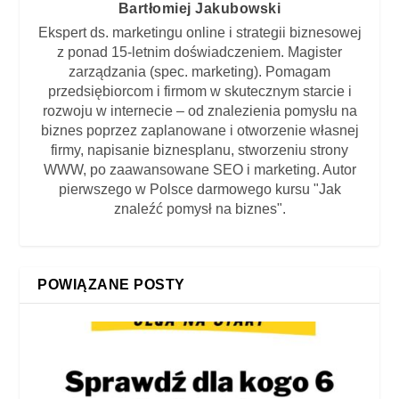
Bartłomiej Jakubowski
Ekspert ds. marketingu online i strategii biznesowej
z ponad 15-letnim doświadczeniem. Magister
zarządzania (spec. marketing). Pomagam
przedsiębiorcom i firmom w skutecznym starcie i
rozwoju w internecie – od znalezienia pomysłu na
biznes poprzez zaplanowane i otworzenie własnej
firmy, napisanie biznesplanu, stworzeniu strony
WWW, po zaawansowane SEO i marketing. Autor
pierwszego w Polsce darmowego kursu "Jak
znaleźć pomysł na biznes".
POWIĄZANE POSTY