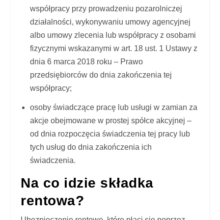
współpracy przy prowadzeniu pozarolniczej
działalności, wykonywaniu umowy agencyjnej
albo umowy zlecenia lub współpracy z osobami
fizycznymi wskazanymi w art. 18 ust. 1 Ustawy z
dnia 6 marca 2018 roku – Prawo
przedsiębiorców do dnia zakończenia tej
współpracy;
osoby świadczące pracę lub usługi w zamian za
akcje obejmowane w prostej spółce akcyjnej –
od dnia rozpoczęcia świadczenia tej pracy lub
tych usług do dnia zakończenia ich
świadczenia.
Na co idzie składka
rentowa?
Ubezpieczenie rentowe, które płaci się poprzez