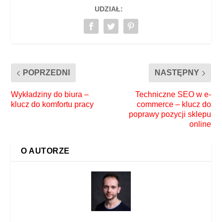
UDZIAŁ:
POPRZEDNI
NASTĘPNY
Wykładziny do biura –
Techniczne SEO w e-
klucz do komfortu pracy
commerce – klucz do
poprawy pozycji sklepu
online
O AUTORZE