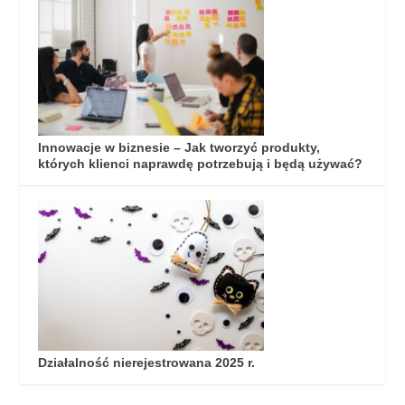
Innowacje w biznesie – Jak tworzyć produkty,
których klienci naprawdę potrzebują i będą używać?
Działalność nierejestrowana 2025 r.