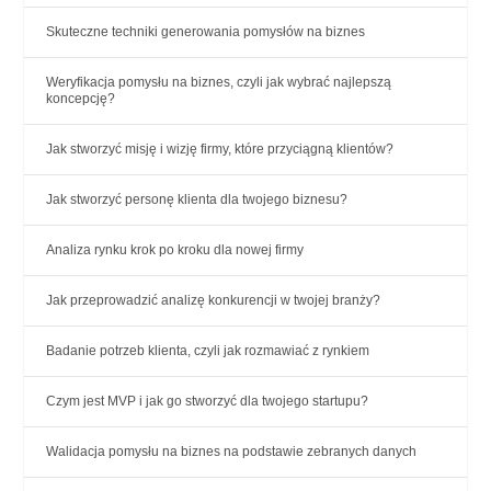
Skuteczne techniki generowania pomysłów na biznes
Weryfikacja pomysłu na biznes, czyli jak wybrać najlepszą
koncepcję?
Jak stworzyć misję i wizję firmy, które przyciągną klientów?
Jak stworzyć personę klienta dla twojego biznesu?
Analiza rynku krok po kroku dla nowej firmy
Jak przeprowadzić analizę konkurencji w twojej branży?
Badanie potrzeb klienta, czyli jak rozmawiać z rynkiem
Czym jest MVP i jak go stworzyć dla twojego startupu?
Walidacja pomysłu na biznes na podstawie zebranych danych