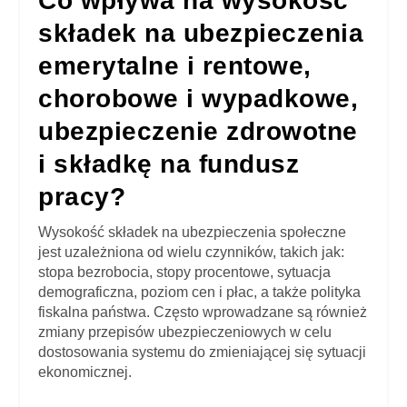
Co wpływa na wysokość
składek na ubezpieczenia
emerytalne i rentowe,
chorobowe i wypadkowe,
ubezpieczenie zdrowotne
i składkę na fundusz
pracy?
Wysokość składek na ubezpieczenia społeczne
jest uzależniona od wielu czynników, takich jak:
stopa bezrobocia, stopy procentowe, sytuacja
demograficzna, poziom cen i płac, a także polityka
fiskalna państwa. Często wprowadzane są również
zmiany przepisów ubezpieczeniowych w celu
dostosowania systemu do zmieniającej się sytuacji
ekonomicznej.