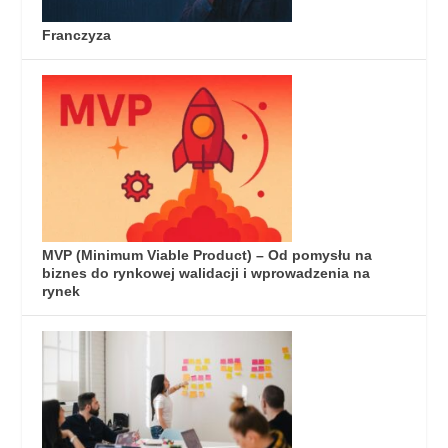
Franczyza
MVP (Minimum Viable Product) – Od pomysłu na
biznes do rynkowej walidacji i wprowadzenia na
rynek