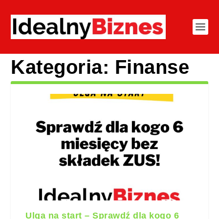
Kategoria:
Finanse
Ulga na start – Sprawdź dla kogo 6