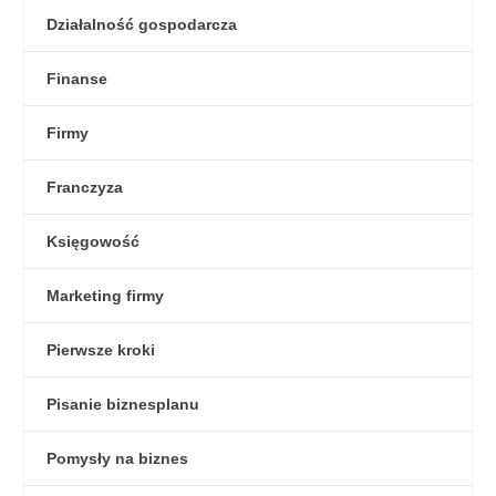
Działalność gospodarcza
Finanse
Firmy
Franczyza
Księgowość
Marketing firmy
Pierwsze kroki
Pisanie biznesplanu
Pomysły na biznes