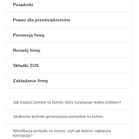
Poradniki
Prawo dla przedsiębiorców
Promocja firmy
Rozwój firmy
Składki ZUS
Zakładanie firmy
Jak znaleźć pomysł na biznes, który rozwiązuje realny problem?
Skuteczne techniki generowania pomysłów na biznes
Weryfikacja pomysłu na biznes, czyli jak wybrać najlepszą
koncepcję?