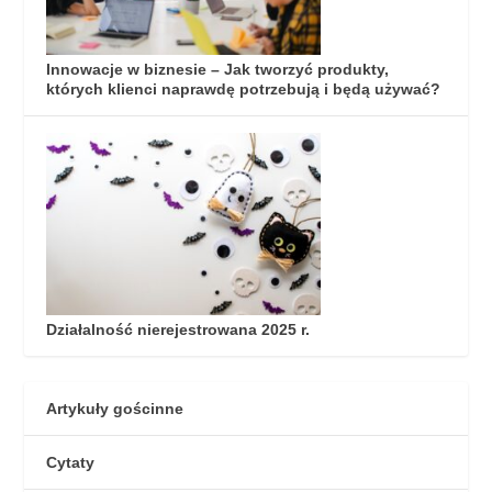
Innowacje w biznesie – Jak tworzyć produkty,
których klienci naprawdę potrzebują i będą używać?
Działalność nierejestrowana 2025 r.
Artykuły gościnne
Cytaty