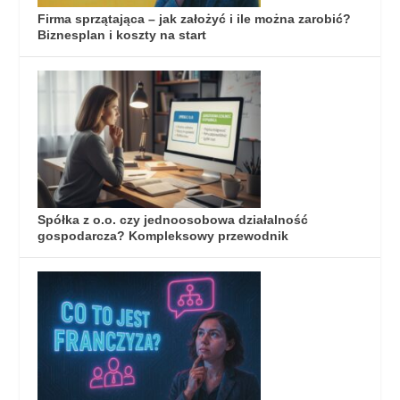
Firma sprzątająca – jak założyć i ile można zarobić?
Biznesplan i koszty na start
Spółka z o.o. czy jednoosobowa działalność
gospodarcza? Kompleksowy przewodnik