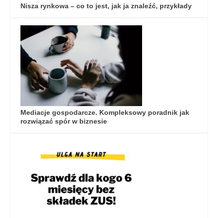
Nisza rynkowa – co to jest, jak ja znaleźć, przykłady
Mediacje gospodarcze. Kompleksowy poradnik jak
rozwiązać spór w biznesie