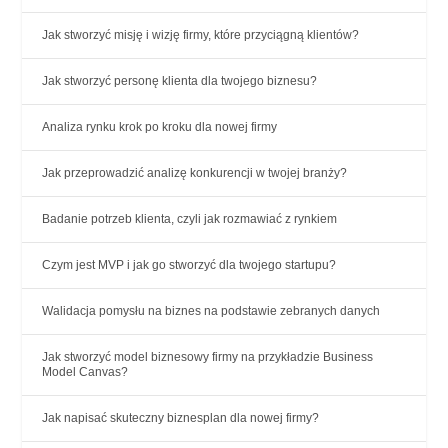
Jak stworzyć misję i wizję firmy, które przyciągną klientów?
Jak stworzyć personę klienta dla twojego biznesu?
Analiza rynku krok po kroku dla nowej firmy
Jak przeprowadzić analizę konkurencji w twojej branży?
Badanie potrzeb klienta, czyli jak rozmawiać z rynkiem
Czym jest MVP i jak go stworzyć dla twojego startupu?
Walidacja pomysłu na biznes na podstawie zebranych danych
Jak stworzyć model biznesowy firmy na przykładzie Business
Model Canvas?
Jak napisać skuteczny biznesplan dla nowej firmy?