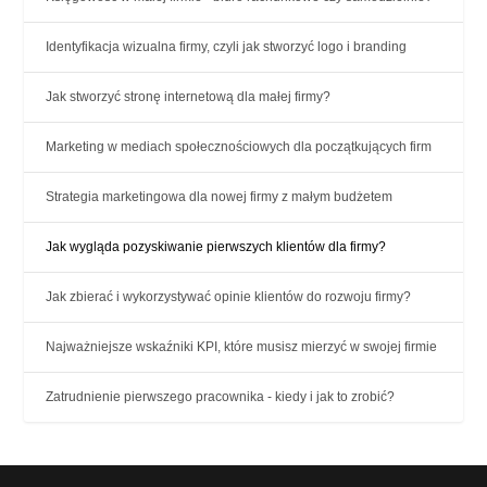
Identyfikacja wizualna firmy, czyli jak stworzyć logo i branding
Jak stworzyć stronę internetową dla małej firmy?
Marketing w mediach społecznościowych dla początkujących firm
Strategia marketingowa dla nowej firmy z małym budżetem
Jak wygląda pozyskiwanie pierwszych klientów dla firmy?
Jak zbierać i wykorzystywać opinie klientów do rozwoju firmy?
Najważniejsze wskaźniki KPI, które musisz mierzyć w swojej firmie
Zatrudnienie pierwszego pracownika - kiedy i jak to zrobić?