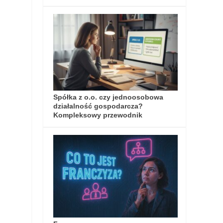
Spółka z o.o. czy jednoosobowa
działalność gospodarcza?
Kompleksowy przewodnik