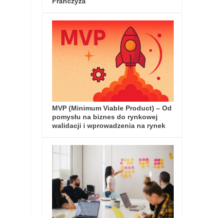
Franczyza
MVP (Minimum Viable Product) – Od
pomysłu na biznes do rynkowej
walidacji i wprowadzenia na rynek