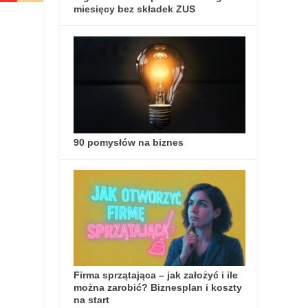
miesięcy bez składek ZUS
90 pomysłów na biznes
Firma sprzątająca – jak założyć i ile
można zarobić? Biznesplan i koszty
na start