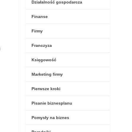
Działalność gospodarcza
Finanse
Firmy
Franczyza
i
Księgowość
Marketing firmy
Pierwsze kroki
Pisanie biznesplanu
Pomysły na biznes