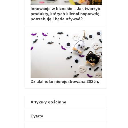
Innowacje w biznesie – Jak tworzyć
produkty, których klienci naprawdę
potrzebują i będą używać?
Działalność nierejestrowana 2025 r.
Artykuły gościnne
Cytaty