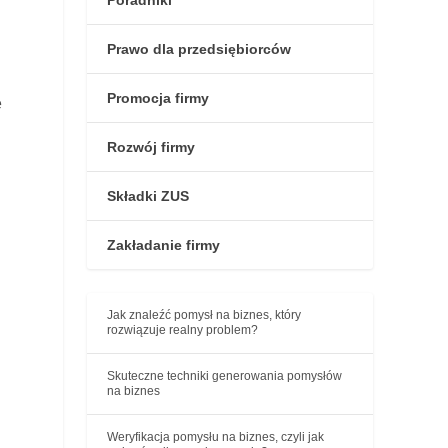
Poradniki
Prawo dla przedsiębiorców
Promocja firmy
e
Rozwój firmy
Składki ZUS
Zakładanie firmy
Jak znaleźć pomysł na biznes, który
rozwiązuje realny problem?
Skuteczne techniki generowania pomysłów
na biznes
Weryfikacja pomysłu na biznes, czyli jak