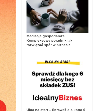
Mediacje gospodarcze.
Kompleksowy poradnik jak
rozwiązać spór w biznesie
Ulga na start – Sprawdź dla kogo 6