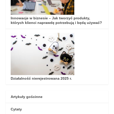
Innowacje w biznesie – Jak tworzyć produkty,
których klienci naprawdę potrzebują i będą używać?
Działalność nierejestrowana 2025 r.
Artykuły gościnne
Cytaty