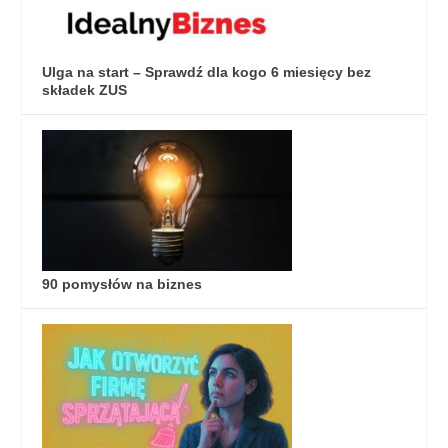
Ulga na start – Sprawdź dla kogo 6 miesięcy bez
składek ZUS
90 pomysłów na biznes