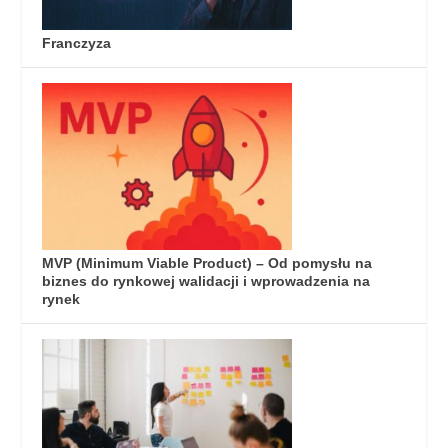
Franczyza
MVP (Minimum Viable Product) – Od pomysłu na
biznes do rynkowej walidacji i wprowadzenia na
rynek