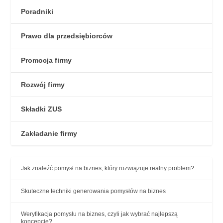
Poradniki
Prawo dla przedsiębiorców
Promocja firmy
Rozwój firmy
Składki ZUS
Zakładanie firmy
Jak znaleźć pomysł na biznes, który rozwiązuje realny problem?
Skuteczne techniki generowania pomysłów na biznes
Weryfikacja pomysłu na biznes, czyli jak wybrać najlepszą
koncepcję?