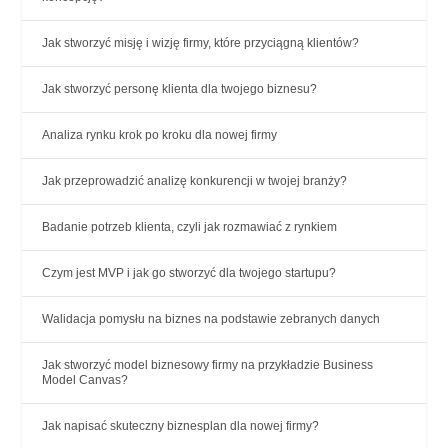
Jak stworzyć misję i wizję firmy, które przyciągną klientów?
Jak stworzyć personę klienta dla twojego biznesu?
Analiza rynku krok po kroku dla nowej firmy
Jak przeprowadzić analizę konkurencji w twojej branży?
Badanie potrzeb klienta, czyli jak rozmawiać z rynkiem
Czym jest MVP i jak go stworzyć dla twojego startupu?
Walidacja pomysłu na biznes na podstawie zebranych danych
Jak stworzyć model biznesowy firmy na przykładzie Business
Model Canvas?
Jak napisać skuteczny biznesplan dla nowej firmy?