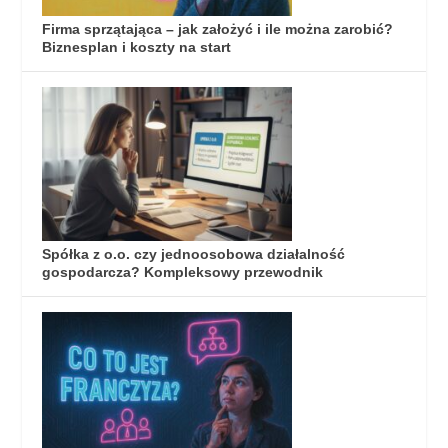
Firma sprzątająca – jak założyć i ile można zarobić?
Biznesplan i koszty na start
Spółka z o.o. czy jednoosobowa działalność
gospodarcza? Kompleksowy przewodnik