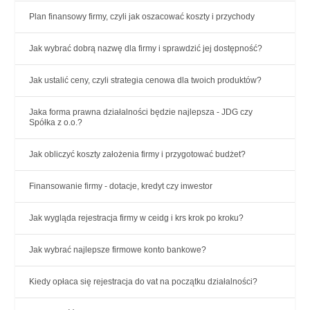
Plan finansowy firmy, czyli jak oszacować koszty i przychody
Jak wybrać dobrą nazwę dla firmy i sprawdzić jej dostępność?
Jak ustalić ceny, czyli strategia cenowa dla twoich produktów?
Jaka forma prawna działalności będzie najlepsza - JDG czy
Spółka z o.o.?
Jak obliczyć koszty założenia firmy i przygotować budżet?
Finansowanie firmy - dotacje, kredyt czy inwestor
Jak wygląda rejestracja firmy w ceidg i krs krok po kroku?
Jak wybrać najlepsze firmowe konto bankowe?
Kiedy opłaca się rejestracja do vat na początku działalności?