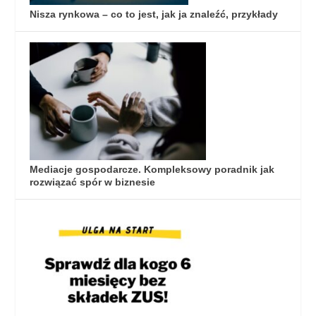
Nisza rynkowa – co to jest, jak ja znaleźć, przykłady
Mediacje gospodarcze. Kompleksowy poradnik jak
rozwiązać spór w biznesie