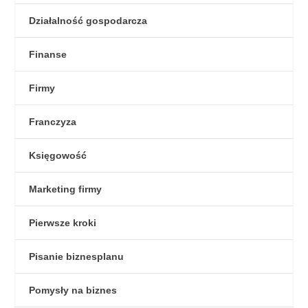
Działalność gospodarcza
Finanse
Firmy
Franczyza
Księgowość
Marketing firmy
Pierwsze kroki
Pisanie biznesplanu
Pomysły na biznes