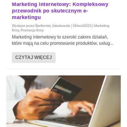
Marketing internetowy: Kompleksowy
przewodnik po skutecznym e-
marketingu
Wysłane przez
Bartłomiej Jakubowski
|
26/wrz/2023
|
Marketing
firmy
,
Promocja firmy
Marketing internetowy to szeroki zakres działań,
które mają na celu promowanie produktów, usług...
CZYTAJ WIĘCEJ