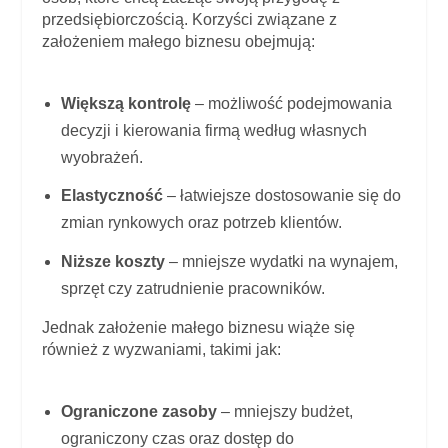
przedsiębiorczością. Korzyści związane z
założeniem małego biznesu obejmują:
Większą kontrolę
– możliwość podejmowania
decyzji i kierowania firmą według własnych
wyobrażeń.
Elastyczność
– łatwiejsze dostosowanie się do
zmian rynkowych oraz potrzeb klientów.
Niższe koszty
– mniejsze wydatki na wynajem,
sprzęt czy zatrudnienie pracowników.
Jednak założenie małego biznesu wiąże się
również z wyzwaniami, takimi jak:
Ograniczone zasoby
– mniejszy budżet,
ograniczony czas oraz dostęp do