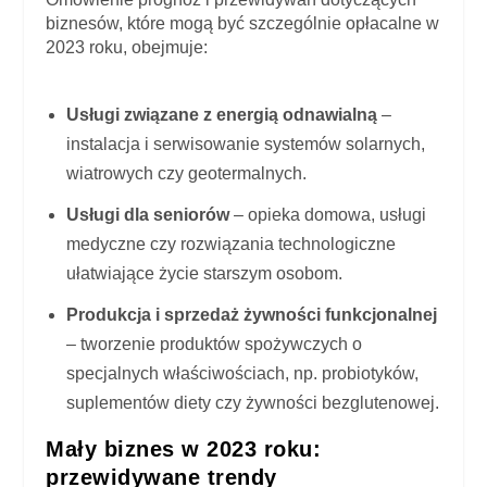
biznesów, które mogą być szczególnie opłacalne w
2023 roku, obejmuje:
Usługi związane z energią odnawialną
–
instalacja i serwisowanie systemów solarnych,
wiatrowych czy geotermalnych.
Usługi dla seniorów
– opieka domowa, usługi
medyczne czy rozwiązania technologiczne
ułatwiające życie starszym osobom.
Produkcja i sprzedaż żywności funkcjonalnej
– tworzenie produktów spożywczych o
specjalnych właściwościach, np. probiotyków,
suplementów diety czy żywności bezglutenowej.
Mały biznes w 2023 roku:
przewidywane trendy