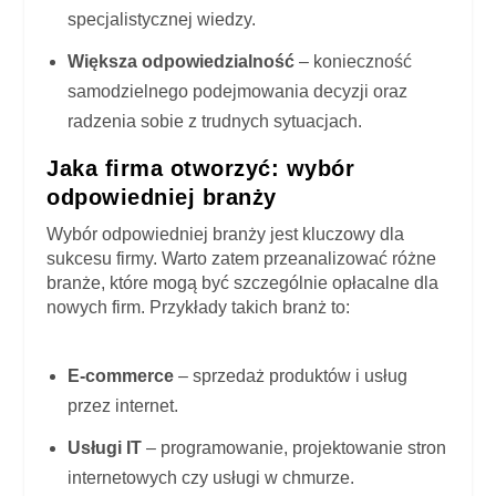
specjalistycznej wiedzy.
Większa odpowiedzialność
– konieczność
samodzielnego podejmowania decyzji oraz
radzenia sobie z trudnych sytuacjach.
Jaka firma otworzyć: wybór
odpowiedniej branży
Wybór odpowiedniej branży jest kluczowy dla
sukcesu firmy. Warto zatem przeanalizować różne
branże, które mogą być szczególnie opłacalne dla
nowych firm. Przykłady takich branż to:
E-commerce
– sprzedaż produktów i usług
przez internet.
Usługi IT
– programowanie, projektowanie stron
internetowych czy usługi w chmurze.