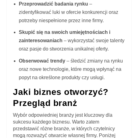
Przeprowadzić badania rynku
–
zidentyfikować luki w ofercie konkurencji oraz
potrzeby niespełnione przez inne firmy.
Skupić się na swoich umiejętnościach i
zainteresowaniach
– wykorzystać swoje talenty
oraz pasje do stworzenia unikalnej oferty.
Obserwować trendy
– śledzić zmiany na rynku
oraz nowe technologie, które mogą wpłynąć na
popyt na określone produkty czy usługi.
Jaki biznes otworzyć?
Przegląd branż
Wybór odpowiedniej branży jest kluczowy dla
sukcesu każdego biznesu. Warto zatem
przedstawić różne branże, w których czytelnicy
mogą rozważyć otwarcie własnej firmy. Poniżej