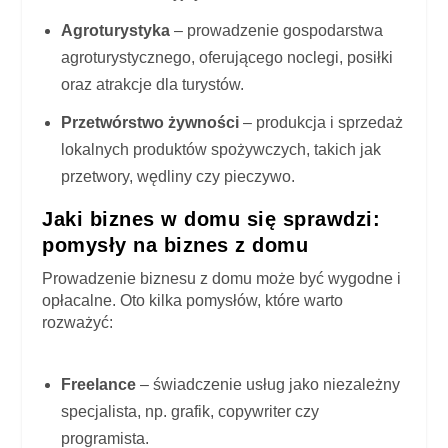
Agroturystyka
– prowadzenie gospodarstwa
agroturystycznego, oferującego noclegi, posiłki
oraz atrakcje dla turystów.
Przetwórstwo żywności
– produkcja i sprzedaż
lokalnych produktów spożywczych, takich jak
przetwory, wędliny czy pieczywo.
Jaki biznes w domu się sprawdzi:
pomysły na biznes z domu
Prowadzenie biznesu z domu może być wygodne i
opłacalne. Oto kilka pomysłów, które warto
rozważyć:
Freelance
– świadczenie usług jako niezależny
specjalista, np. grafik, copywriter czy
programista.