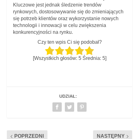
Kluczowe jest jednak śledzenie trendów
rynkowych, dostosowywanie się do zmieniających
się potrzeb klientów oraz wykorzystanie nowych
technologii i innowacji w celu zwiększenia
konkurencyjności na rynku.
Czy ten wpis Ci się podobał?
[Wszystkich głosów:
5
Średnia:
5
]
UDZIAŁ:
POPRZEDNI
NASTĘPNY