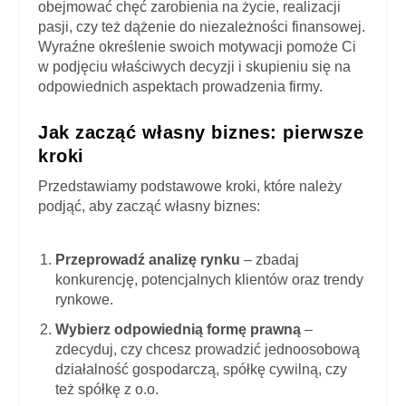
obejmować chęć zarobienia na życie, realizacji
pasji, czy też dążenie do niezależności finansowej.
Wyraźne określenie swoich motywacji pomoże Ci
w podjęciu właściwych decyzji i skupieniu się na
odpowiednich aspektach prowadzenia firmy.
Jak zacząć własny biznes: pierwsze
kroki
Przedstawiamy podstawowe kroki, które należy
podjąć, aby zacząć własny biznes:
Przeprowadź analizę rynku
– zbadaj
konkurencję, potencjalnych klientów oraz trendy
rynkowe.
Wybierz odpowiednią formę prawną
–
zdecyduj, czy chcesz prowadzić jednoosobową
działalność gospodarczą, spółkę cywilną, czy
też spółkę z o.o.