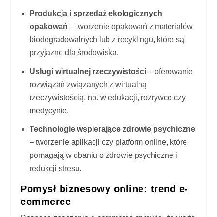
Produkcja i sprzedaż ekologicznych
opakowań
– tworzenie opakowań z materiałów
biodegradowalnych lub z recyklingu, które są
przyjazne dla środowiska.
Usługi wirtualnej rzeczywistości
– oferowanie
rozwiązań związanych z wirtualną
rzeczywistością, np. w edukacji, rozrywce czy
medycynie.
Technologie wspierające zdrowie psychiczne
– tworzenie aplikacji czy platform online, które
pomagają w dbaniu o zdrowie psychiczne i
redukcji stresu.
Pomysł biznesowy online: trend e-
commerce