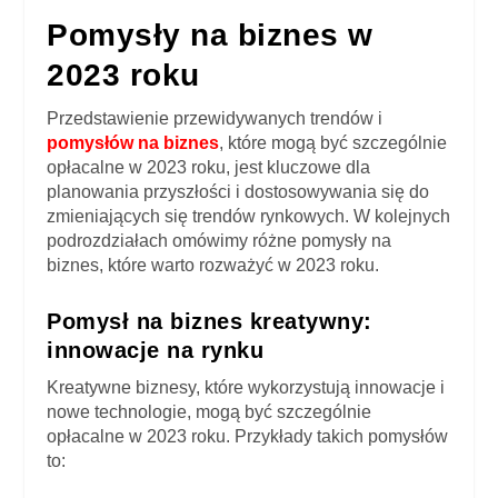
Pomysły na biznes w
2023 roku
Przedstawienie przewidywanych trendów i
pomysłów na biznes
, które mogą być szczególnie
opłacalne w 2023 roku, jest kluczowe dla
planowania przyszłości i dostosowywania się do
zmieniających się trendów rynkowych. W kolejnych
podrozdziałach omówimy różne pomysły na
biznes, które warto rozważyć w 2023 roku.
Pomysł na biznes kreatywny:
innowacje na rynku
Kreatywne biznesy, które wykorzystują innowacje i
nowe technologie, mogą być szczególnie
opłacalne w 2023 roku. Przykłady takich pomysłów
to: