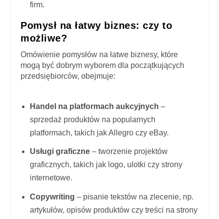
firm.
Pomysł na łatwy biznes: czy to
możliwe?
Omówienie pomysłów na łatwe biznesy, które
mogą być dobrym wyborem dla początkujących
przedsiębiorców, obejmuje:
Handel na platformach aukcyjnych
–
sprzedaż produktów na popularnych
platformach, takich jak Allegro czy eBay.
Usługi graficzne
– tworzenie projektów
graficznych, takich jak logo, ulotki czy strony
internetowe.
Copywriting
– pisanie tekstów na zlecenie, np.
artykułów, opisów produktów czy treści na strony