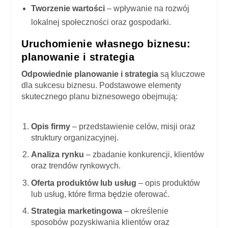
Tworzenie wartości
– wpływanie na rozwój
lokalnej społeczności oraz gospodarki.
Uruchomienie własnego biznesu:
planowanie i strategia
Odpowiednie planowanie i strategia
są kluczowe
dla sukcesu biznesu. Podstawowe elementy
skutecznego planu biznesowego obejmują:
Opis firmy
– przedstawienie celów, misji oraz
struktury organizacyjnej.
Analiza rynku
– zbadanie konkurencji, klientów
oraz trendów rynkowych.
Oferta produktów lub usług
– opis produktów
lub usług, które firma będzie oferować.
Strategia marketingowa
– określenie
sposobów pozyskiwania klientów oraz