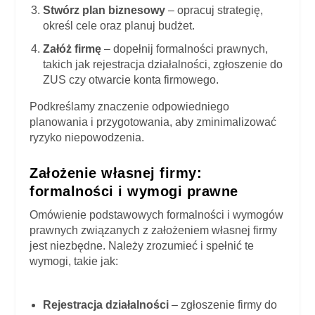
Stwórz plan biznesowy
– opracuj strategię,
określ cele oraz planuj budżet.
Załóż firmę
– dopełnij formalności prawnych,
takich jak rejestracja działalności, zgłoszenie do
ZUS czy otwarcie konta firmowego.
Podkreślamy znaczenie odpowiedniego
planowania i przygotowania, aby zminimalizować
ryzyko niepowodzenia.
Założenie własnej firmy:
formalności i wymogi prawne
Omówienie podstawowych formalności i wymogów
prawnych związanych z założeniem własnej firmy
jest niezbędne. Należy zrozumieć i spełnić te
wymogi, takie jak:
Rejestracja działalności
– zgłoszenie firmy do