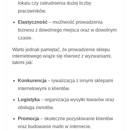
lokalu czy zatrudnienia dużej liczby
pracowników.
Elastyczność
– możliwość prowadzenia
biznesu z dowolnego miejsca oraz w dowolnym
czasie.
Warto jednak pamiętać, że prowadzenie sklepu
internetowego wiąże się również z wyzwaniami,
takimi jak:
Konkurencja
– rywalizacja z innymi sklepami
internetowymi o klientów.
Logistyka
– organizacja wysyłki towarów oraz
obsługa zwrotów.
Promocja
– skuteczne pozyskiwanie klientów
oraz budowanie marki w internecie.