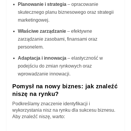
Planowanie i strategia
– opracowanie
skutecznego planu biznesowego oraz strategii
marketingowej.
Właściwe zarządzanie
– efektywne
zarządzanie zasobami, finansami oraz
personelem.
Adaptacja i innowacja
– elastyczność w
podejściu do zmian rynkowych oraz
wprowadzanie innowacji.
Pomysł na nowy biznes: jak znaleźć
niszę na rynku?
Podkreślamy znaczenie identyfikacji i
wykorzystania nisz na rynku dla sukcesu biznesu.
Aby znaleźć niszę, warto: