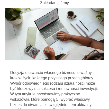
Zakładanie firmy
Decyzja o otwarciu własnego biznesu to ważny
krok w życiu każdego przyszłego przedsiębiorcy.
Wybór odpowiedniego rodzaju działalności może
być kluczowy dla sukcesu i rentowności inwestycji.
W tym artykule przedstawimy praktyczne
wskazówki, które pomogą Ci wybrać właściwy
biznes do otwarcia, z uwzględnieniem aktualnych