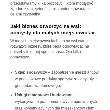
przedstawiamy kilka propozycji, które mogą być
zgodne z umiejętnościami, zainteresowaniami i
celami czytelnika.
Jaki biznes otworzyć na wsi:
pomysły dla małych miejscowości
W małych miejscowościach lub na wsi warto
rozważyć biznesy, które będą odpowiadać na
potrzeby lokalnej społeczności. Oto kilka
pomysłów:
Sklep spożywczy
– zaopatrzenie mieszkańców
w podstawowe produkty spożywcze i artykuły
gospodarstwa domowego.
Usługi remontowe i budowlane
–
wykonywanie prac remontowych, budowlanych
oraz konserwacyjnych dla mieszkańców i firm.