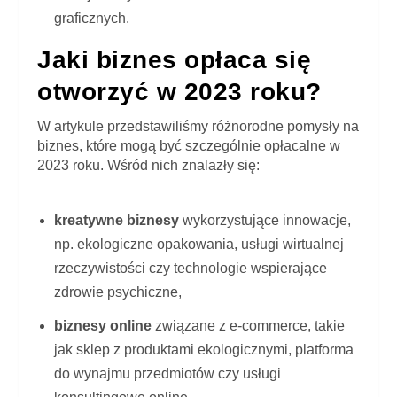
graficznych.
Jaki biznes opłaca się
otworzyć w 2023 roku?
W artykule przedstawiliśmy różnorodne pomysły na
biznes, które mogą być szczególnie opłacalne w
2023 roku. Wśród nich znalazły się:
kreatywne biznesy
wykorzystujące innowacje,
np. ekologiczne opakowania, usługi wirtualnej
rzeczywistości czy technologie wspierające
zdrowie psychiczne,
biznesy online
związane z e-commerce, takie
jak sklep z produktami ekologicznymi, platforma
do wynajmu przedmiotów czy usługi