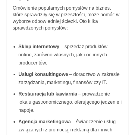
Omówienie popularnych pomysłów na biznes,
które sprawdziły się w przeszłości, może pomóc w
wyborze odpowiedniej ścieżki. Oto kilka
sprawdzonych pomysłów:
Sklep internetowy
– sprzedaż produktów
online, zarówno własnych, jak i od innych
producentów.
Usługi konsultingowe
– doradztwo w zakresie
zarządzania, marketingu, finansów czy IT.
Restauracja lub kawiarnia
– prowadzenie
lokalu gastronomicznego, oferującego jedzenie i
napoje.
Agencja marketingowa
– świadczenie usług
związanych z promocją i reklamą dla innych