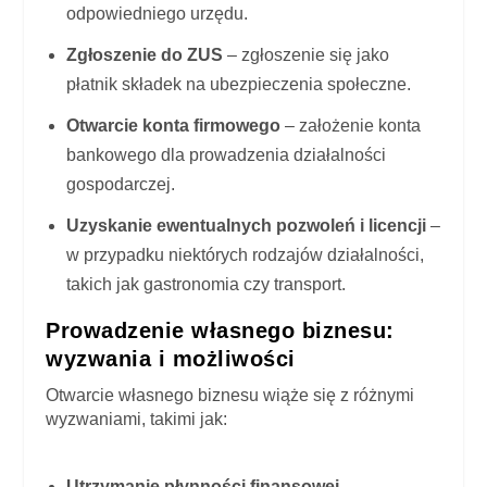
odpowiedniego urzędu.
Zgłoszenie do ZUS
– zgłoszenie się jako
płatnik składek na ubezpieczenia społeczne.
Otwarcie konta firmowego
– założenie konta
bankowego dla prowadzenia działalności
gospodarczej.
Uzyskanie ewentualnych pozwoleń i licencji
–
w przypadku niektórych rodzajów działalności,
takich jak gastronomia czy transport.
Prowadzenie własnego biznesu:
wyzwania i możliwości
Otwarcie własnego biznesu wiąże się z różnymi
wyzwaniami, takimi jak:
Utrzymanie płynności finansowej
–