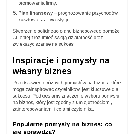
promowania firmy.
Plan finansowy
– prognozowanie przychodów,
kosztów oraz inwestycji.
Stworzenie solidnego planu biznesowego pomoże
Ci lepiej zrozumieć swoją działalność oraz
zwiększyć szanse na sukces.
Inspiracje i pomysły na
własny biznes
Przedstawienie różnych pomysłów na biznes, które
mogą zainspirować czytelników, jest kluczowe dla
sukcesu. Podkreślamy znaczenie wyboru pomysłu
na biznes, który jest zgodny z umiejętnościami,
zainteresowaniami i celami czytelnika.
Popularne pomysły na biznes: co
się sprawdza?