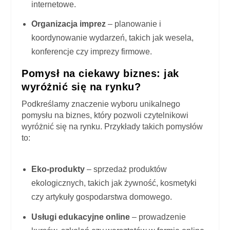
internetowe.
Organizacja imprez
– planowanie i
koordynowanie wydarzeń, takich jak wesela,
konferencje czy imprezy firmowe.
Pomysł na ciekawy biznes: jak
wyróżnić się na rynku?
Podkreślamy znaczenie wyboru unikalnego
pomysłu na biznes, który pozwoli czytelnikowi
wyróżnić się na rynku. Przykłady takich pomysłów
to:
Eko-produkty
– sprzedaż produktów
ekologicznych, takich jak żywność, kosmetyki
czy artykuły gospodarstwa domowego.
Usługi edukacyjne online
– prowadzenie