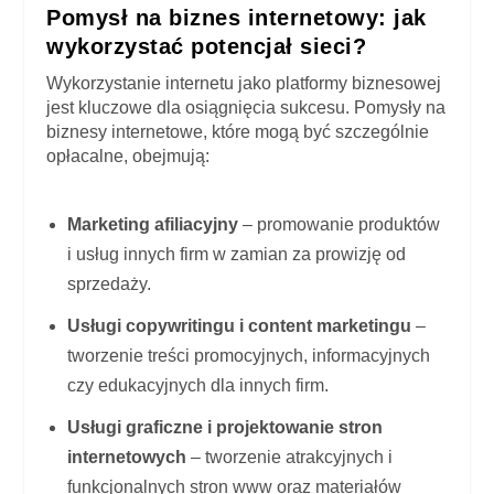
Pomysł na biznes internetowy: jak
wykorzystać potencjał sieci?
Wykorzystanie internetu jako platformy biznesowej
jest kluczowe dla osiągnięcia sukcesu. Pomysły na
biznesy internetowe, które mogą być szczególnie
opłacalne, obejmują:
Marketing afiliacyjny
– promowanie produktów
i usług innych firm w zamian za prowizję od
sprzedaży.
Usługi copywritingu i content marketingu
–
tworzenie treści promocyjnych, informacyjnych
czy edukacyjnych dla innych firm.
Usługi graficzne i projektowanie stron
internetowych
– tworzenie atrakcyjnych i
funkcjonalnych stron www oraz materiałów