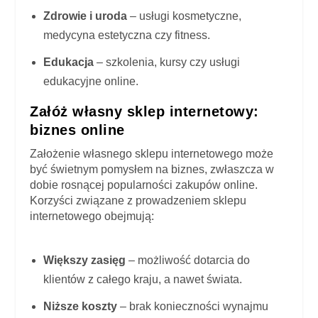
Zdrowie i uroda
– usługi kosmetyczne,
medycyna estetyczna czy fitness.
Edukacja
– szkolenia, kursy czy usługi
edukacyjne online.
Załóż własny sklep internetowy:
biznes online
Założenie własnego sklepu internetowego może
być świetnym pomysłem na biznes, zwłaszcza w
dobie rosnącej popularności zakupów online.
Korzyści związane z prowadzeniem sklepu
internetowego obejmują:
Większy zasięg
– możliwość dotarcia do
klientów z całego kraju, a nawet świata.
Niższe koszty
– brak konieczności wynajmu