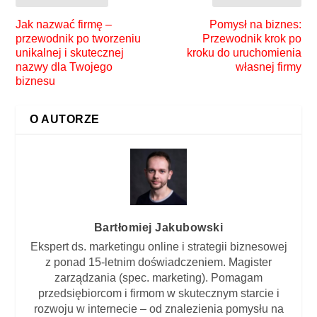
Jak nazwać firmę –
Pomysł na biznes:
przewodnik po tworzeniu
Przewodnik krok po
unikalnej i skutecznej
kroku do uruchomienia
nazwy dla Twojego
własnej firmy
biznesu
O AUTORZE
Bartłomiej Jakubowski
Ekspert ds. marketingu online i strategii biznesowej
z ponad 15-letnim doświadczeniem. Magister
zarządzania (spec. marketing). Pomagam
przedsiębiorcom i firmom w skutecznym starcie i
rozwoju w internecie – od znalezienia pomysłu na