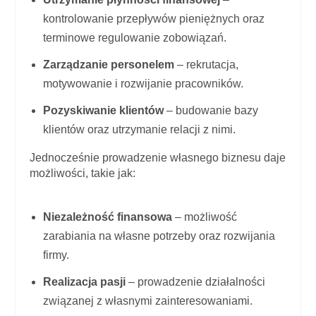
kontrolowanie przepływów pieniężnych oraz
terminowe regulowanie zobowiązań.
Zarządzanie personelem
– rekrutacja,
motywowanie i rozwijanie pracowników.
Pozyskiwanie klientów
– budowanie bazy
klientów oraz utrzymanie relacji z nimi.
Jednocześnie prowadzenie własnego biznesu daje
możliwości, takie jak:
Niezależność finansowa
– możliwość
zarabiania na własne potrzeby oraz rozwijania
firmy.
Realizacja pasji
– prowadzenie działalności
związanej z własnymi zainteresowaniami.