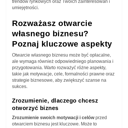
trendów rynkowych oraz Twoich zainteresowań i
umiejętności.
Rozważasz otwarcie
własnego biznesu?
Poznaj kluczowe aspekty
Otwarcie własnego biznesu może być opłacalne,
ale wymaga również odpowiedniego planowania i
przygotowania. Warto rozważyć różne aspekty,
takie jak motywacje, cele, formalności prawne oraz
strategie biznesowe, aby zwiększyć szanse na
sukces.
Zrozumienie, dlaczego chcesz
otworzyć biznes
Zrozumienie swoich motywacji i celów
przed
otwarciem biznesu jest kluczowe. Może to