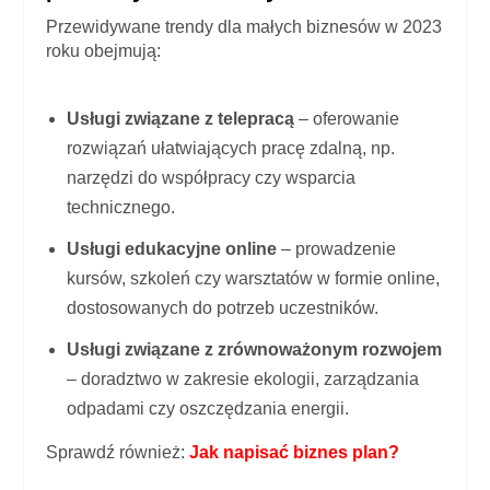
Przewidywane trendy dla małych biznesów w 2023
roku obejmują:
Usługi związane z telepracą
– oferowanie
rozwiązań ułatwiających pracę zdalną, np.
narzędzi do współpracy czy wsparcia
technicznego.
Usługi edukacyjne online
– prowadzenie
kursów, szkoleń czy warsztatów w formie online,
dostosowanych do potrzeb uczestników.
Usługi związane z zrównoważonym rozwojem
– doradztwo w zakresie ekologii, zarządzania
odpadami czy oszczędzania energii.
Sprawdź również:
Jak napisać biznes plan?